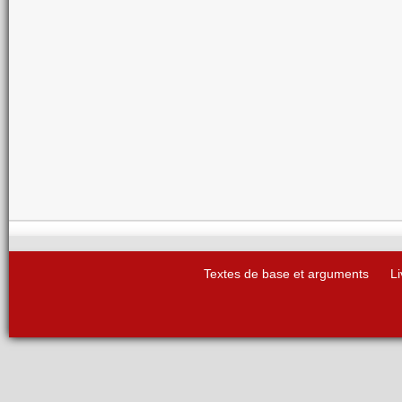
Textes de base et arguments
Li