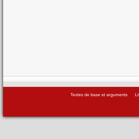
Textes de base et arguments
Li